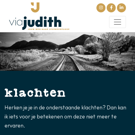
klachten
Herken je je in de onderstaande klachten? Dan kan
ik iets voor je betekenen om deze niet meer te
ervaren.