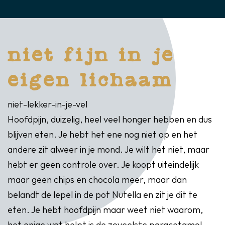
niet fijn in je
eigen lichaam
niet-lekker-in-je-vel
Hoofdpijn, duizelig, heel veel honger hebben en dus
blijven eten. Je hebt het ene nog niet op en het
andere zit alweer in je mond. Je wilt het niet, maar
hebt er geen controle over. Je koopt uiteindelijk
maar geen chips en chocola meer, maar dan
belandt de lepel in de pot Nutella en zit je dit te
eten. Je hebt hoofdpijn maar weet niet waarom,