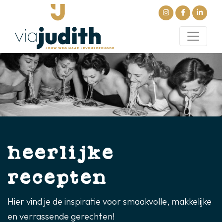
heerlijke
recepten
Hier vind je de inspiratie voor smaakvolle, makkelijke
en verrassende gerechten!